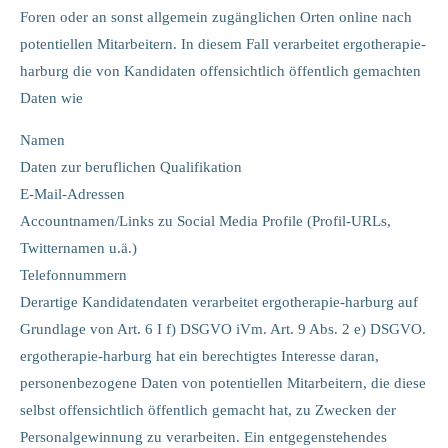
Foren oder an sonst allgemein zugänglichen Orten online nach
potentiellen Mitarbeitern. In diesem Fall verarbeitet ergotherapie-
harburg die von Kandidaten offensichtlich öffentlich gemachten
Daten wie
Namen
Daten zur beruflichen Qualifikation
E-Mail-Adressen
Accountnamen/Links zu Social Media Profile (Profil-URLs,
Twitternamen u.ä.)
Telefonnummern
Derartige Kandidatendaten verarbeitet ergotherapie-harburg auf
Grundlage von Art. 6 I f) DSGVO iVm. Art. 9 Abs. 2 e) DSGVO.
ergotherapie-harburg hat ein berechtigtes Interesse daran,
personenbezogene Daten von potentiellen Mitarbeitern, die diese
selbst offensichtlich öffentlich gemacht hat, zu Zwecken der
Personalgewinnung zu verarbeiten. Ein entgegenstehendes