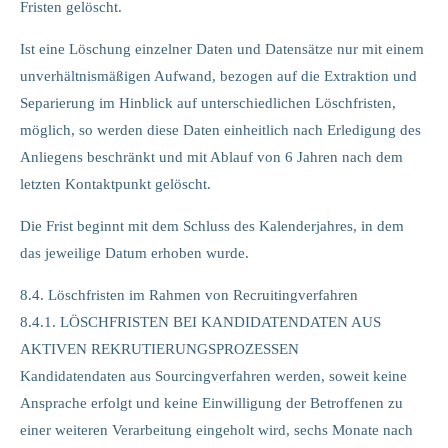
Fristen gelöscht.
Ist eine Löschung einzelner Daten und Datensätze nur mit einem
unverhältnismäßigen Aufwand, bezogen auf die Extraktion und
Separierung im Hinblick auf unterschiedlichen Löschfristen,
möglich, so werden diese Daten einheitlich nach Erledigung des
Anliegens beschränkt und mit Ablauf von 6 Jahren nach dem
letzten Kontaktpunkt gelöscht.
Die Frist beginnt mit dem Schluss des Kalenderjahres, in dem
das jeweilige Datum erhoben wurde.
8.4. Löschfristen im Rahmen von Recruitingverfahren
8.4.1. LÖSCHFRISTEN BEI KANDIDATENDATEN AUS
AKTIVEN REKRUTIERUNGSPROZESSEN
Kandidatendaten aus Sourcingverfahren werden, soweit keine
Ansprache erfolgt und keine Einwilligung der Betroffenen zu
einer weiteren Verarbeitung eingeholt wird, sechs Monate nach