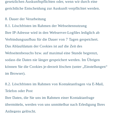
gesetzlichen Auskunftspflichten oder, wenn wir durch eine
gerichtliche Entscheidung zur Auskunft verpflichtet werden.
8. Dauer der Verarbeitung
8.1. Löschfristen im Rahmen der Webseitennutzung
Ihre IP-Adresse wird in den Webserver-Logfiles lediglich ab
Verbindungsaufbau für die Dauer von 7 Tagen gespeichert.
Das Ablaufdatum der Cookies ist auf die Zeit des
Webseitenbesuchs bzw. auf maximal eine Stunde begrenzt,
sodass die Daten nie länger gespeichert werden. Im Übrigen
können Sie die Cookies je-derzeit löschen (unter „Einstellungen“
im Browser).
8.2. Löschfristen im Rahmen von Kontaktanfragen via E-Mail,
Telefon oder Post
Ihre Daten, die Sie uns im Rahmen einer Kontaktanfrage
übermitteln, werden von uns unmittelbar nach Erledigung Ihres
Anliegens gelöscht.