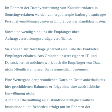
Im Rahmen der Datenverarbeitung von Kandidatendaten in
Sourcingverfahren werden von ergotherapie-harburg beauftragte
Personalvermittlungsagenturen Empfänger der Kandidatendaten.
Soweit notwendig sind uns die Empfänger über
Auftragsverarbeitungsverträge verpflichtet.
Sie können auf Nachfrage jederzeit eine Liste der konkreten
Empfänger erhalten. Aus Gründen unserer eigenen IT- und
Datensicherheit möchten wir jedoch die Empfänger von Daten
nicht öffentlich an dieser Stelle namentlich benennen.
Eine Weitergabe der persönlichen Daten an Dritte außerhalb des
hier geschilderten Rahmens er-folgt ohne eine ausdrückliche
Einwilligung nicht.
Auch die Übermittlung an auskunftsberechtigte staatliche
Institutionen und Behörden erfolgt nur im Rahmen der