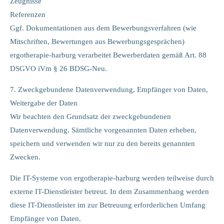
Zeugnisse
Referenzen
Ggf. Dokumentationen aus dem Bewerbungsverfahren (wie
Mitschriften, Bewertungen aus Bewerbungsgesprächen)
ergotherapie-harburg verarbeitet Bewerberdaten gemäß Art. 88
DSGVO iVm § 26 BDSG-Neu.
7. Zweckgebundene Datenverwendung, Empfänger von Daten,
Weitergabe der Daten
Wir beachten den Grundsatz der zweckgebundenen
Datenverwendung. Sämtliche vorgenannten Daten erheben,
speichern und verwenden wir nur zu den bereits genannten
Zwecken.
Die IT-Systeme von ergotherapie-harburg werden teilweise durch
externe IT-Dienstleister betreut. In dem Zusammenhang werden
diese IT-Dienstleister im zur Betreuung erforderlichen Umfang
Empfänger von Daten.