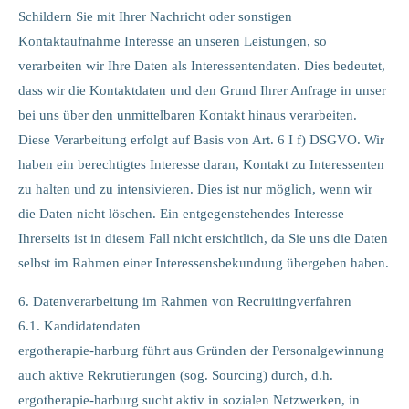
Schildern Sie mit Ihrer Nachricht oder sonstigen
Kontaktaufnahme Interesse an unseren Leistungen, so
verarbeiten wir Ihre Daten als Interessentendaten. Dies bedeutet,
dass wir die Kontaktdaten und den Grund Ihrer Anfrage in unser
bei uns über den unmittelbaren Kontakt hinaus verarbeiten.
Diese Verarbeitung erfolgt auf Basis von Art. 6 I f) DSGVO. Wir
haben ein berechtigtes Interesse daran, Kontakt zu Interessenten
zu halten und zu intensivieren. Dies ist nur möglich, wenn wir
die Daten nicht löschen. Ein entgegenstehendes Interesse
Ihrerseits ist in diesem Fall nicht ersichtlich, da Sie uns die Daten
selbst im Rahmen einer Interessensbekundung übergeben haben.
6. Datenverarbeitung im Rahmen von Recruitingverfahren
6.1. Kandidatendaten
ergotherapie-harburg führt aus Gründen der Personalgewinnung
auch aktive Rekrutierungen (sog. Sourcing) durch, d.h.
ergotherapie-harburg sucht aktiv in sozialen Netzwerken, in