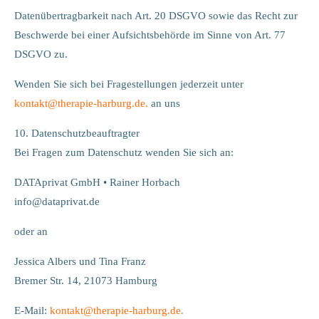
Datenübertragbarkeit nach Art. 20 DSGVO sowie das Recht zur
Beschwerde bei einer Aufsichtsbehörde im Sinne von Art. 77
DSGVO zu.
Wenden Sie sich bei Fragestellungen jederzeit unter
kontakt
@
therapie-harburg.
de.
an uns
10. Datenschutzbeauftragter
Bei Fragen zum Datenschutz wenden Sie sich an:
DATAprivat GmbH • Rainer Horbach
info@dataprivat.de
oder an
Jessica Albers und Tina Franz
Bremer Str. 14, 21073 Hamburg
E-Mail:
kontakt
@
therapie-harburg.
de.