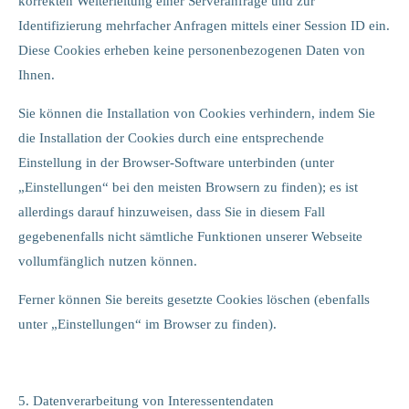
korrekten Weiterleitung einer Serveranfrage und zur
Identifizierung mehrfacher Anfragen mittels einer Session ID ein.
Diese Cookies erheben keine personenbezogenen Daten von
Ihnen.
Sie können die Installation von Cookies verhindern, indem Sie
die Installation der Cookies durch eine entsprechende
Einstellung in der Browser-Software unterbinden (unter
„Einstellungen“ bei den meisten Browsern zu finden); es ist
allerdings darauf hinzuweisen, dass Sie in diesem Fall
gegebenenfalls nicht sämtliche Funktionen unserer Webseite
vollumfänglich nutzen können.
Ferner können Sie bereits gesetzte Cookies löschen (ebenfalls
unter „Einstellungen“ im Browser zu finden).
5. Datenverarbeitung von Interessentendaten