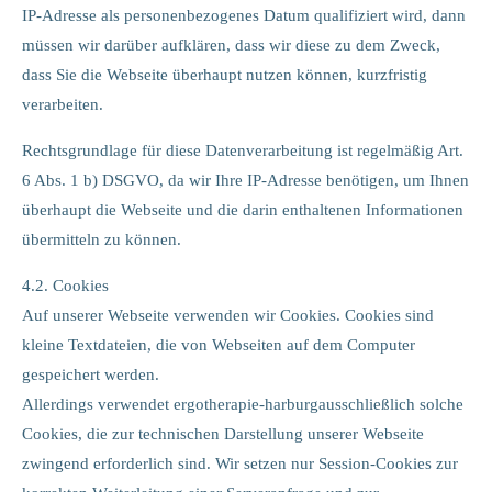
IP-Adresse als personenbezogenes Datum qualifiziert wird, dann
müssen wir darüber aufklären, dass wir diese zu dem Zweck,
dass Sie die Webseite überhaupt nutzen können, kurzfristig
verarbeiten.
Rechtsgrundlage für diese Datenverarbeitung ist regelmäßig Art.
6 Abs. 1 b) DSGVO, da wir Ihre IP-Adresse benötigen, um Ihnen
überhaupt die Webseite und die darin enthaltenen Informationen
übermitteln zu können.
4.2. Cookies
Auf unserer Webseite verwenden wir Cookies. Cookies sind
kleine Textdateien, die von Webseiten auf dem Computer
gespeichert werden.
Allerdings verwendet ergotherapie-harburgausschließlich solche
Cookies, die zur technischen Darstellung unserer Webseite
zwingend erforderlich sind. Wir setzen nur Session-Cookies zur