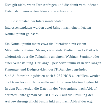
Dies gilt nicht, wenn Ihre Anfragen und die damit verbundenen
Daten als Interessentendaten einzuordnen sind.
8.3. Löschfristen bei Interessentendaten
Interessentendaten werden zwei Jahren nach einem letzten
Kontaktpunkt gelöscht.
Ein Kontaktpunkt meint etwa die Interaktion mit einem
Mitarbeiter auf einer Messe, via soziale Medien, per E-Mail oder
telefonisch oder die Teilnahme an einem Webinar, Seminar oder
einer Veranstaltung. Der lange Speicherzeitraum ist in den langen
Planungs- und Budgetzyklen der IT-Branche begründet.
Sind Aufbewahrungsfristen nach § 257 HGB zu erfüllen, werden
die Daten bis zu 6 Jahre aufbewahrt und anschließend gelöscht.
In dem Fall werden die Daten in der Verwendung nach Ablauf
der zwei Jahre gemäß Art. 18 DSGVO auf die Erfüllung der
Aufbewahrungspflicht beschränkt und nach Ablauf der o.g.