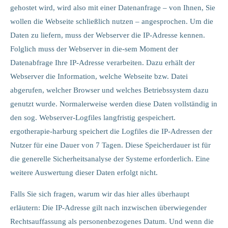
gehostet wird, wird also mit einer Datenanfrage – von Ihnen, Sie
wollen die Webseite schließlich nutzen – angesprochen. Um die
Daten zu liefern, muss der Webserver die IP-Adresse kennen.
Folglich muss der Webserver in die-sem Moment der
Datenabfrage Ihre IP-Adresse verarbeiten. Dazu erhält der
Webserver die Information, welche Webseite bzw. Datei
abgerufen, welcher Browser und welches Betriebssystem dazu
genutzt wurde. Normalerweise werden diese Daten vollständig in
den sog. Webserver-Logfiles langfristig gespeichert.
ergotherapie-harburg speichert die Logfiles die IP-Adressen der
Nutzer für eine Dauer von 7 Tagen. Diese Speicherdauer ist für
die generelle Sicherheitsanalyse der Systeme erforderlich. Eine
weitere Auswertung dieser Daten erfolgt nicht.
Falls Sie sich fragen, warum wir das hier alles überhaupt
erläutern: Die IP-Adresse gilt nach inzwischen überwiegender
Rechtsauffassung als personenbezogenes Datum. Und wenn die