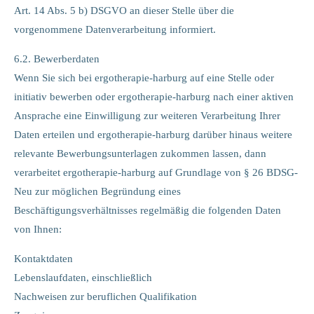
Art. 14 Abs. 5 b) DSGVO an dieser Stelle über die
vorgenommene Datenverarbeitung informiert.
6.2. Bewerberdaten
Wenn Sie sich bei ergotherapie-harburg auf eine Stelle oder
initiativ bewerben oder ergotherapie-harburg nach einer aktiven
Ansprache eine Einwilligung zur weiteren Verarbeitung Ihrer
Daten erteilen und ergotherapie-harburg darüber hinaus weitere
relevante Bewerbungsunterlagen zukommen lassen, dann
verarbeitet ergotherapie-harburg auf Grundlage von § 26 BDSG-
Neu zur möglichen Begründung eines
Beschäftigungsverhältnisses regelmäßig die folgenden Daten
von Ihnen:
Kontaktdaten
Lebenslaufdaten, einschließlich
Nachweisen zur beruflichen Qualifikation