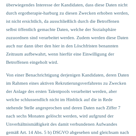
überwiegendes Interesse der Kandidaten, dass diese Daten nicht
durch ergotherapie-harburg zu diesen Zwecken erhoben werden,
ist nicht ersichtlich, da ausschließlich durch die Betroffenen
selbst öffentlich gemachte Daten, welche der Sozialsphäre
zuzuordnen sind verarbeitet werden. Zudem werden diese Daten
auch nur dann über den hier in den Löschfristen benannten
Zeitraum aufbewahrt, wenn hierfür eine Einwilligung der
Betroffenen eingeholt wird.
Von einer Benachrichtigung derjenigen Kandidaten, deren Daten
im Rahmen eines aktiven Rekrutierungsverfahrens zu Zwecken
der Anlage des ersten Talentpools verarbeitet werden, aber
welche schlussendlich nicht im Hinblick auf die in Rede
stehende Stelle angesprochen und deren Daten nach Ziffer 7
nach sechs Monaten gelöscht werden, wird aufgrund der
Unverhältnismäßigkeit des damit verbundenen Aufwandes
gemäß Art. 14 Abs. 5 b) DSGVO abgesehen und gleichsam nach