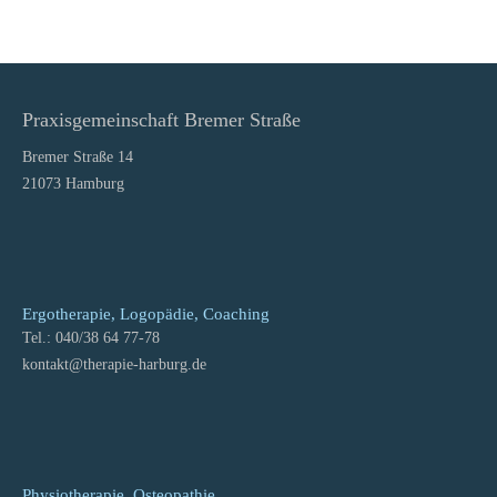
Praxisgemeinschaft Bremer Straße
Bremer Straße 14
21073 Hamburg
Ergotherapie, Logopädie, Coaching
Tel.: 040/38 64 77-78
kontakt
@
therapie-harburg.
de
Physiotherapie, Osteopathie