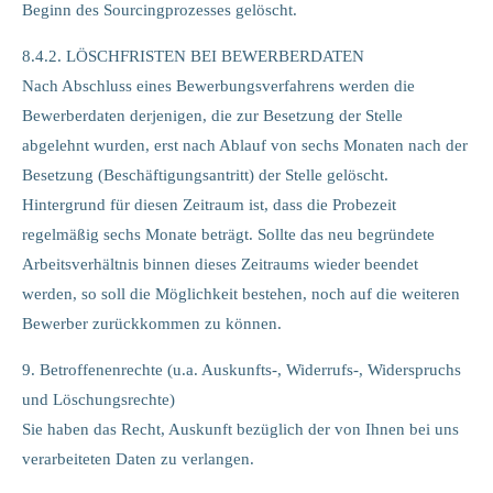
Beginn des Sourcingprozesses gelöscht.
8.4.2. LÖSCHFRISTEN BEI BEWERBERDATEN
Nach Abschluss eines Bewerbungsverfahrens werden die
Bewerberdaten derjenigen, die zur Besetzung der Stelle
abgelehnt wurden, erst nach Ablauf von sechs Monaten nach der
Besetzung (Beschäftigungsantritt) der Stelle gelöscht.
Hintergrund für diesen Zeitraum ist, dass die Probezeit
regelmäßig sechs Monate beträgt. Sollte das neu begründete
Arbeitsverhältnis binnen dieses Zeitraums wieder beendet
werden, so soll die Möglichkeit bestehen, noch auf die weiteren
Bewerber zurückkommen zu können.
9. Betroffenenrechte (u.a. Auskunfts-, Widerrufs-, Widerspruchs
und Löschungsrechte)
Sie haben das Recht, Auskunft bezüglich der von Ihnen bei uns
verarbeiteten Daten zu verlangen.