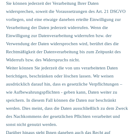
Sie können jederzeit der Verarbeitung Ihrer Daten
widersprechen, soweit die Voraussetzungen des Art. 21 DSGVO
vorliegen, und eine etwaige daneben erteilte Einwilligung zur
Verarbeitung der Daten jederzeit widerrufen. Wenn die
Einwilligung zur Datenverarbeitung widerrufen bzw. der
Verwendung der Daten widersprochen wird, berührt dies die
Rechtmäßigkeit der Datenverarbeitung bis zum Zeitpunkt des
Widerrufs bzw. des Widerspruchs nicht.
Weiter können Sie jederzeit die von uns verarbeiteten Daten
berichtigen, beschränken oder löschen lassen. Wir weisen
ausdrücklich darauf hin, dass es gesetzliche Verpflichtungen –
wie Aufbewahrungspflichten - geben kann, Daten weiter zu
speichern. In diesem Fall können die Daten nur beschränkt
werden. Dies meint, dass die Daten ausschließlich zu dem Zweck
des Nachkommens der gesetzlichen Pflichten verarbeitet und
sonst nicht genutzt werden.
Darüber hinaus steht Ihnen daneben auch das Recht auf