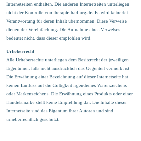
Internetseiten enthalten. Die anderen Internetseiten unterliegen
nicht der Kontrolle von therapie-harburg.de. Es wird keinerlei
Verantwortung für deren Inhalt übernommen. Diese Verweise
dienen der Vereinfachung. Die Aufnahme eines Verweises
bedeutet nicht, dass dieser empfohlen wird.
Urheberrecht
Alle Urheberrechte unterliegen dem Besitzrecht der jeweiligen
Eigentümer, falls nicht ausdrücklich das Gegenteil vermerkt ist.
Die Erwähnung einer Bezeichnung auf dieser Internetseite hat
keinen Einfluss auf die Gültigkeit irgendeines Warenzeichens
oder Markenzeichens. Die Erwähnung eines Produkts oder einer
Handelsmarke stellt keine Empfehlung dar. Die Inhalte dieser
Internetseite sind das Eigentum ihrer Autoren und sind
urheberrechtlich geschützt.