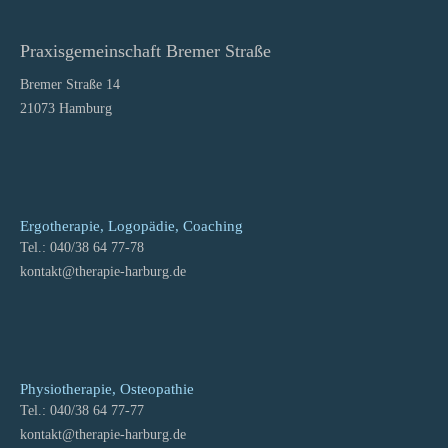
Praxisgemeinschaft Bremer Straße
Bremer Straße 14
21073 Hamburg
Ergotherapie, Logopädie, Coaching
Tel.: 040/38 64 77-78
kontakt
@
therapie-harburg.
de
Physiotherapie, Osteopathie
Tel.: 040/38 64 77-77
kontakt
@
therapie-harburg.
de