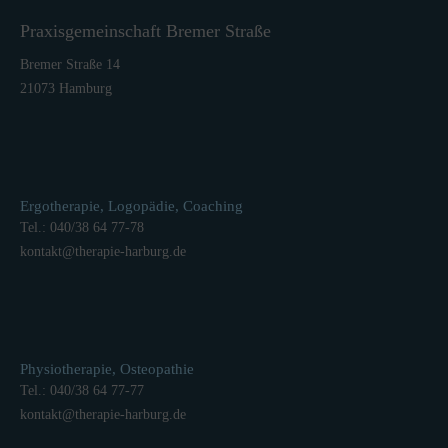
Praxisgemeinschaft Bremer Straße
Bremer Straße 14
21073 Hamburg
Ergotherapie, Logopädie, Coaching
Tel.: 040/38 64 77-78
kontakt
@
therapie-harburg.
de
Physiotherapie, Osteopathie
Tel.: 040/38 64 77-77
kontakt
@
therapie-harburg.
de