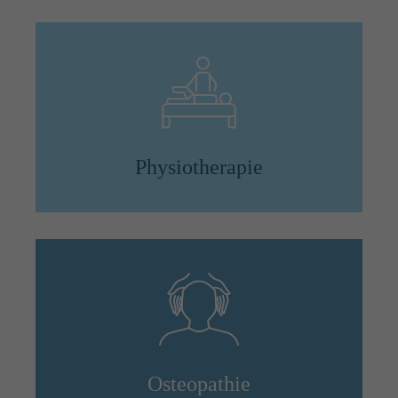
Physiotherapie
Osteopathie