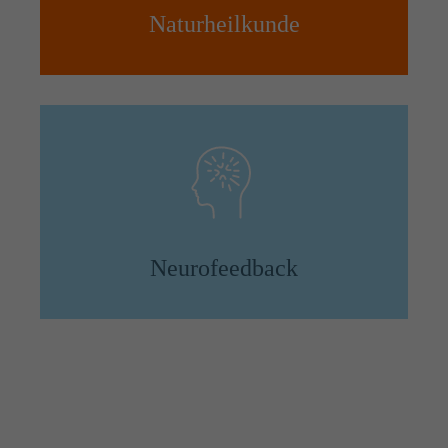
Naturheilkunde
Neurofeedback