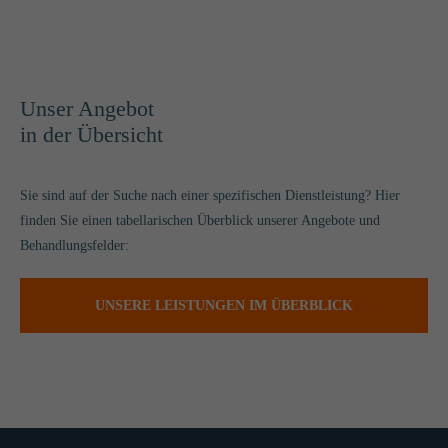
Unser Angebot
in der Übersicht
Sie sind auf der Suche nach einer spezifischen Dienstleistung? Hier
finden Sie einen tabellarischen Überblick unserer Angebote und
Behandlungsfelder:
UNSERE LEISTUNGEN IM ÜBERBLICK