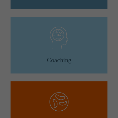
Coaching