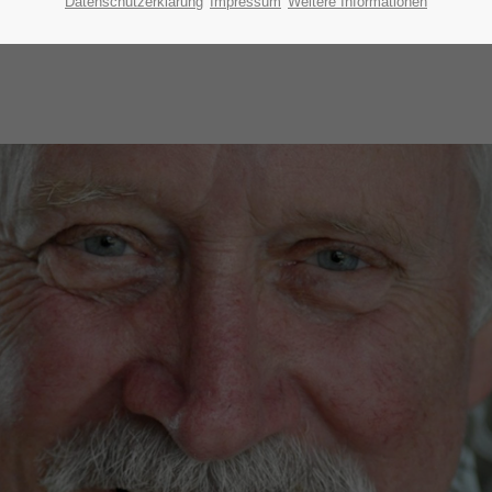
Datenschutzerklärung
Impressum
Weitere Informationen