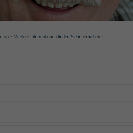
rapie. Weitere Informationen finden Sie innerhalb der