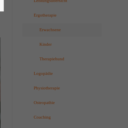
Leistungsübersicht
Ergotherapie
Erwachsene
Kinder
Therapiehund
Logopädie
Physiotherapie
Osteopathie
Coaching