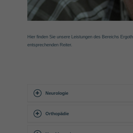
Hier finden Sie unsere Leistungen des Bereichs Ergothe
entsprechenden Reiter.
Neurologie
Orthopädie