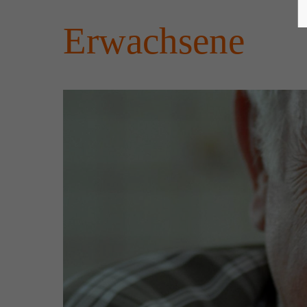
Erwachsene