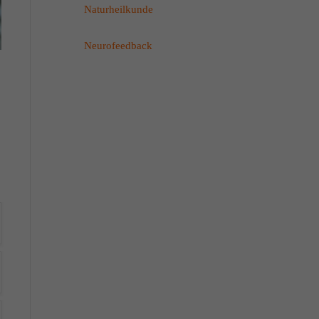
Naturheilkunde
Neurofeedback